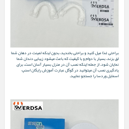
براحتی غذا میل کنید و براحتی بخندید، بدون اینکه لمینت در دهان شما
لق بزند، بسیار با دوام و با کیفیت که باعث میشود زیبایی دندان شما
نمایان شود. از جمله اینکه نصب آن در منزل بسیار آسان است. برای
یادگیری نصب آن میتوانید در گوگل عبارت آموزش رایگان اسنپ
اسمایل وردسا را جستجو نمایید.