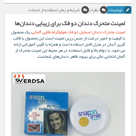
توضیحات
نظرات
شرایط و زمان استفاده از خدمات
لمینت متحرک دندان دو فک برای زیبایی دندان‌ها
لمینت متحرک دندان اسمایل دو فک هولوگرام طلایی آلمانی
، یک محصول
با کیفیت و خمیر درشت از جنس رزین لمینت است. این محصول با قالب
گیری آسان در منزل قابل استفاده است و همراه با کلیپ آموزشی ارائه
می شود. با دوام بالا و قابل استفاده در هر محیط، این لمینت متحرک از
آلمان انتخابی عالی برای بهبود ظاهر دندان‌های شماست.