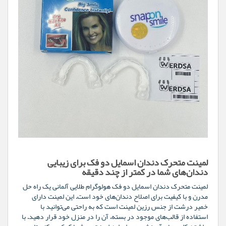
لمینت متحرک دندان اسمایل دو فک برای زیبایی
دندان‌های شما در کمتر از چند دقیقه
لمینت متحرک دندان اسمایل دو فک هولوگرام طلایی آلمانی یک راه حل
مدرن و با کیفیت برای اصلاح دندان‌های خود است. این لمینت دارای
خمیر درشت از جنس رزین لمینت است که به راحتی می‌توانید با
استفاده از قالب‌های موجود در بسته، آن را در منزل خود قرار دهید. با