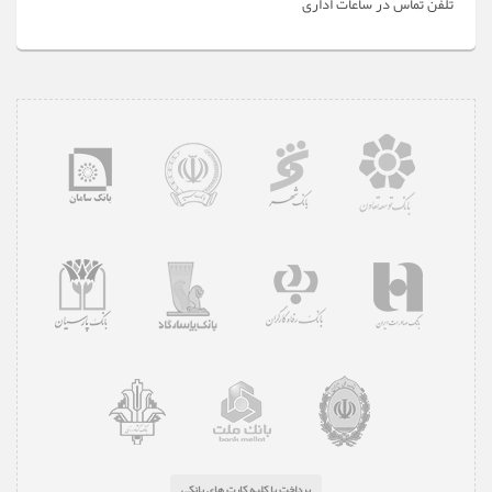
تلفن تماس در ساعات اداری
پرداخت با کلیه کارت های بانکی