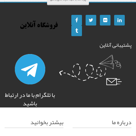
پشتیبانی آنلاین
با تلگرام با ما در ارتباط
باشید
درباره ما
بیشتر بخوانید