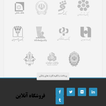
پرداخت با کلیه کارت های بانکی